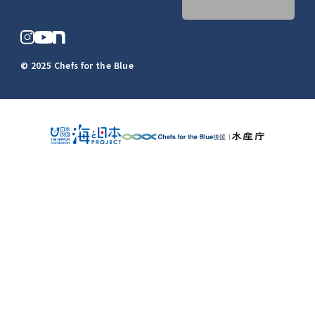
© 2025 Chefs for the Blue