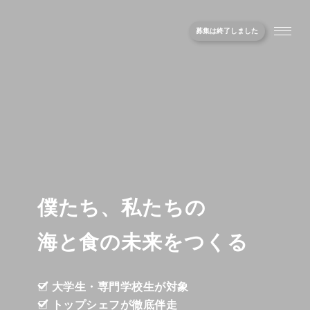
募集は終了しました
僕たち、私たちの
海と食の未来をつくる
大学生・専門学校生が対象
トップシェフが徹底伴走