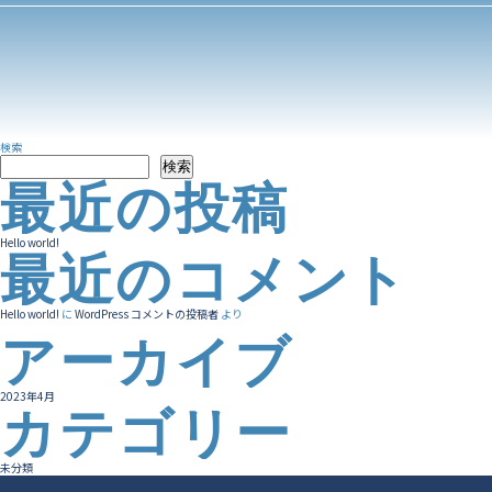
検索
検索
最近の投稿
Hello world!
最近のコメント
Hello world!
に
WordPress コメントの投稿者
より
アーカイブ
2023年4月
カテゴリー
未分類