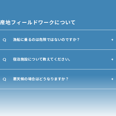
産地フィールドワークについて
漁船に乗るのは危険ではないのですか？
宿泊施設について教えてください。
悪天候の場合はどうなりますか？