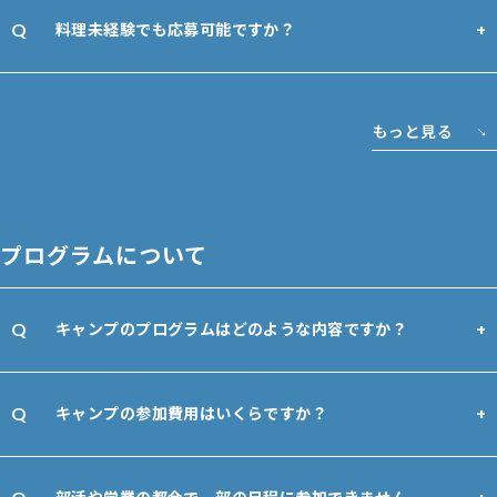
料理未経験でも応募可能ですか？
もっと見る
プログラムについて
キャンプのプログラムはどのような内容ですか？
キャンプの参加費用はいくらですか？