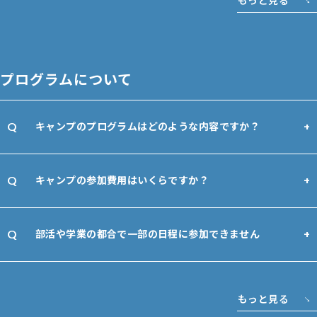
もっと見る
プログラムについて
キャンプのプログラムはどのような内容ですか？
キャンプの参加費用はいくらですか？
部活や学業の都合で一部の日程に参加できません
もっと見る