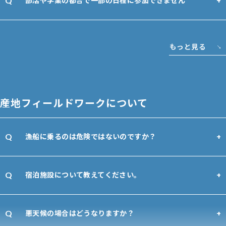
部活や学業の都合で一部の日程に参加できません
もっと見る
産地フィールドワークについて
漁船に乗るのは危険ではないのですか？
宿泊施設について教えてください。
悪天候の場合はどうなりますか？