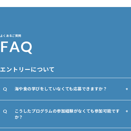
募集は終了しました
よくあるご質問
F
A
Q
エントリーについて
海や食の学びをしていなくても応募できますか？
こうしたプログラムの参加経験がなくても参加可能です
か？