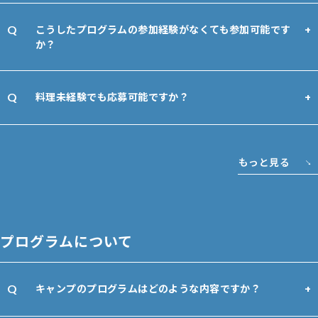
こうしたプログラムの参加経験がなくても参加可能です
か？
料理未経験でも応募可能ですか？
もっと見る
プログラムについて
キャンプのプログラムはどのような内容ですか？