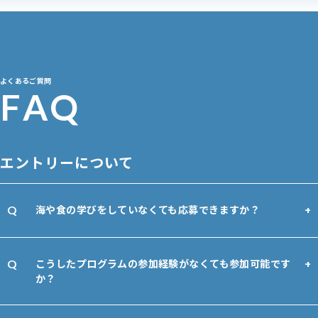
よくあるご質問
F
A
Q
エントリーについて
海や食の学びをしていなくても応募できますか？
こうしたプログラムの参加経験がなくても参加可能です
か？