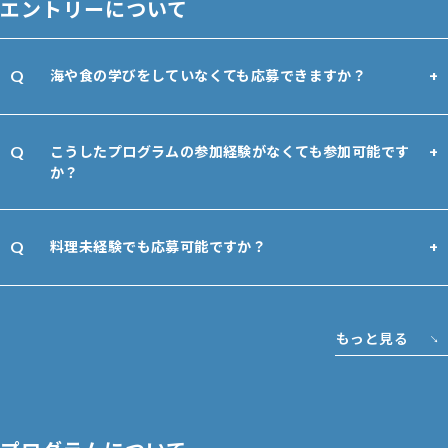
エントリーについて
海や食の学びをしていなくても応募できますか？
こうしたプログラムの参加経験がなくても参加可能です
か？
料理未経験でも応募可能ですか？
もっと見る