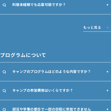
料理未経験でも応募可能ですか？
もっと見る
プログラムについて
キャンプのプログラムはどのような内容ですか？
キャンプの参加費用はいくらですか？
部活や学業の都合で一部の日程に参加できません