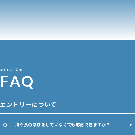
よくあるご質問
F
A
Q
エントリーについて
海や食の学びをしていなくても応募できますか？