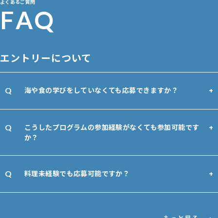
よくあるご質問
F
A
Q
エントリーについて
海や食の学びをしていなくても応募できますか？
こうしたプログラムの参加経験がなくても参加可能です
か？
料理未経験でも応募可能ですか？