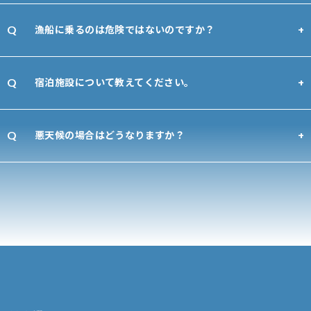
漁船に乗るのは危険ではないのですか？
宿泊施設について教えてください。
悪天候の場合はどうなりますか？