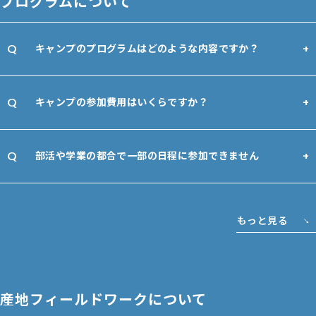
プログラムについて
キャンプのプログラムはどのような内容ですか？
キャンプの参加費用はいくらですか？
部活や学業の都合で一部の日程に参加できません
もっと見る
産地フィールドワークについて