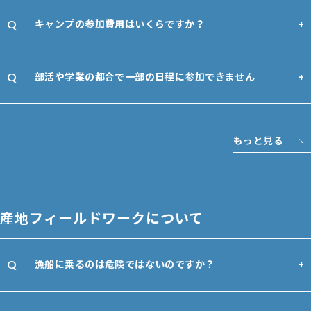
キャンプの参加費用はいくらですか？
部活や学業の都合で一部の日程に参加できません
もっと見る
産地フィールドワークについて
漁船に乗るのは危険ではないのですか？