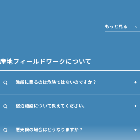
もっと見る
産地フィールドワークについて
漁船に乗るのは危険ではないのですか？
宿泊施設について教えてください。
悪天候の場合はどうなりますか？