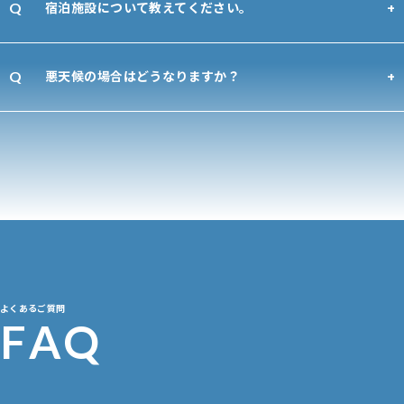
宿泊施設について教えてください。
悪天候の場合はどうなりますか？
よくあるご質問
F
A
Q